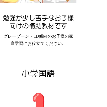
​勉強が少し苦手なお子様
向けの補助教材です
グレーゾーン・LD傾向のお子様の家
庭学習にお役立てください。
​小学国語