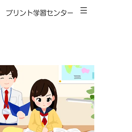
プリント学習センター