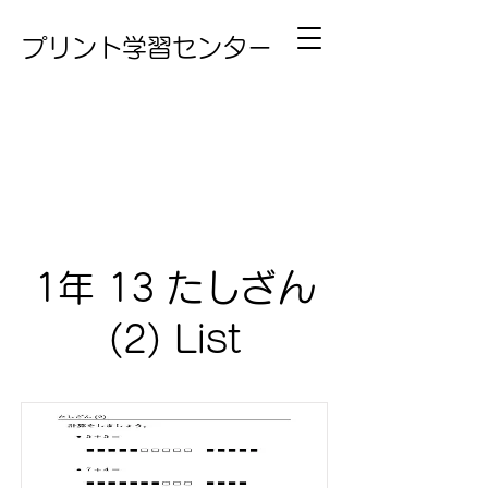
プリント学習センター
1年 13 たしざん
(2) List