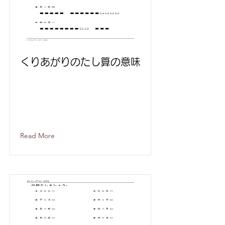
くりあがりのたし算の意味
Read More