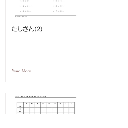
たしざん(2)
Read More