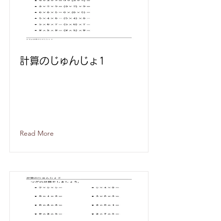
計算のじゅんじょ1
Read More