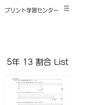
プリント学習センター
5年 13 割合 List