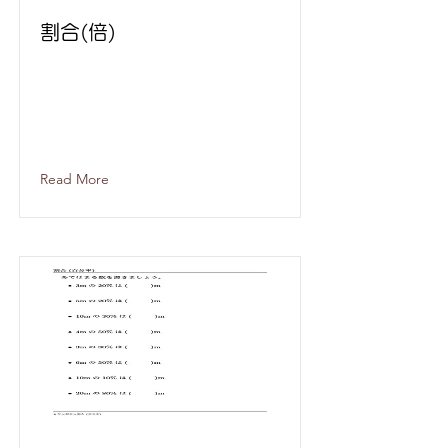
割合(倍)
Read More