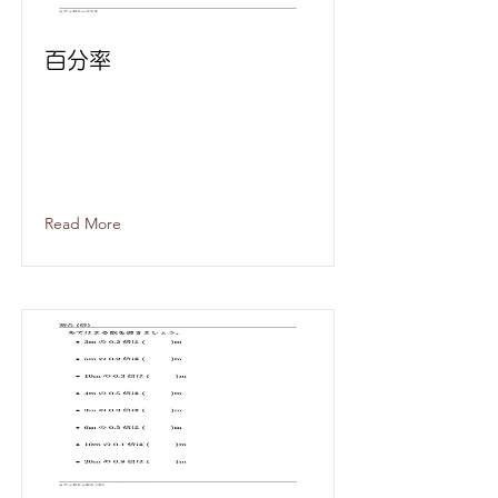
百分率
Read More