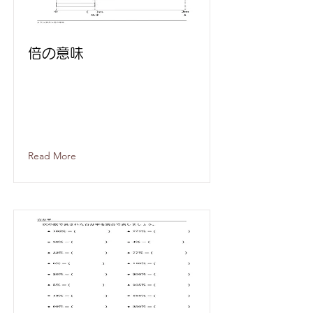
倍の意味
Read More