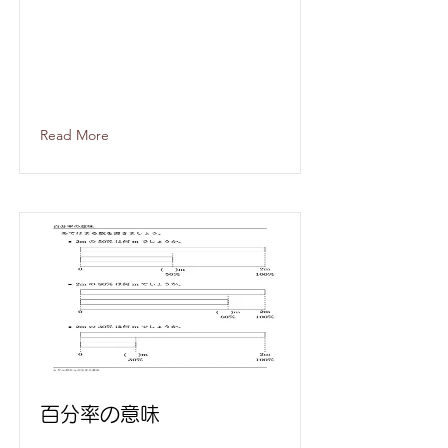
Read More
百分率の意味