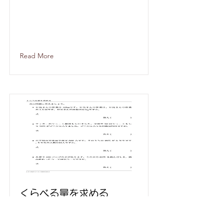
Read More
くらべる量を求める