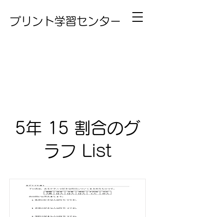
プリント学習センター
5年 15 割合のグ
ラフ List