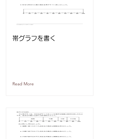
帯グラフを書く
Read More