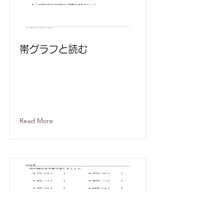
帯グラフと読む
Read More