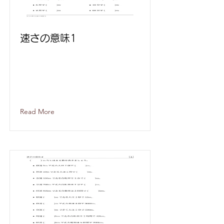
速さの意味1
Read More