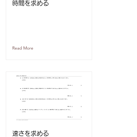
時間を求める
Read More
速さを求める