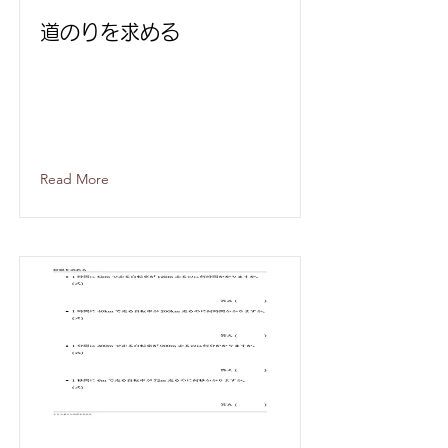
道のりを求める
Read More