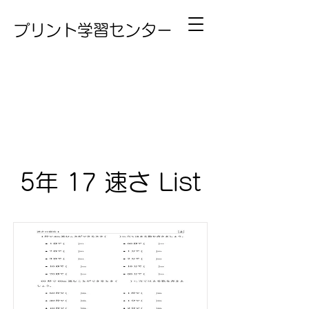
プリント学習センター
5年 17 速さ List