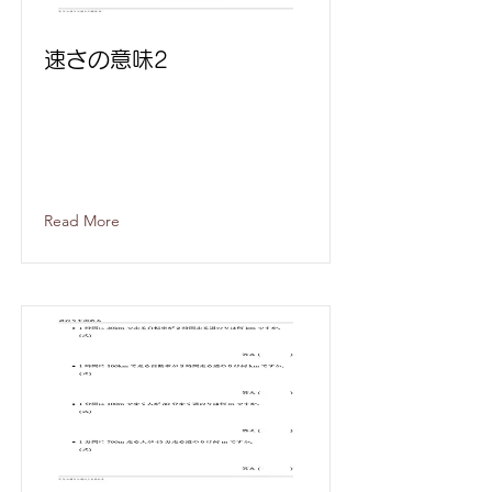
速さの意味2
Read More