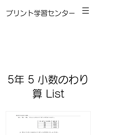
プリント学習センター
5年 5 小数のわり
算 List