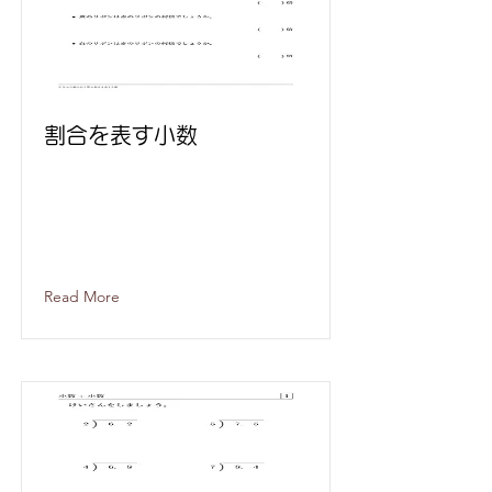
割合を表す小数
Read More