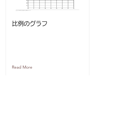
比例のグラフ
Read More