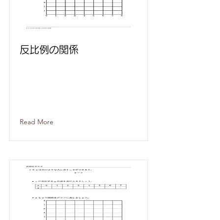
反比例の関係
Read More