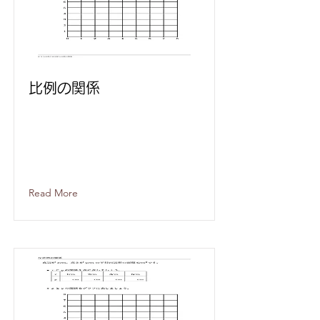
比例の関係
Read More