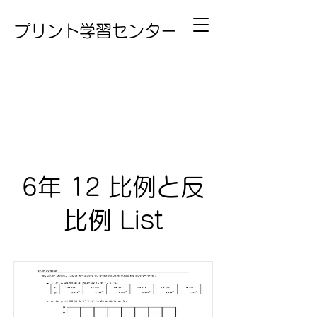
プリント学習センター
6年 12 比例と反
比例 List