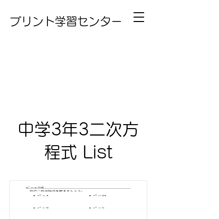
プリント学習センター
中学3年3二次方
程式 List